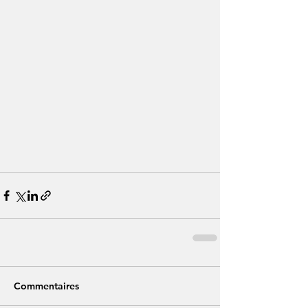
Commentaires