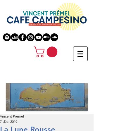
Vincent Prémel
7 déc. 2019
La Lune Rousse