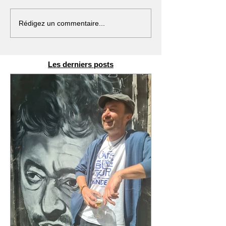
Rédigez un commentaire...
Les derniers posts