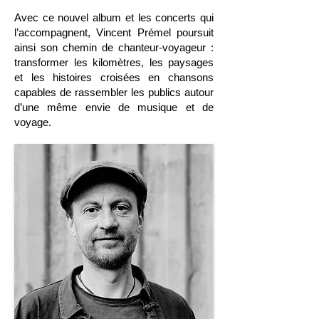
Avec ce nouvel album et les concerts qui
l’accompagnent, Vincent Prémel poursuit
ainsi son chemin de chanteur-voyageur :
transformer les kilomètres, les paysages
et les histoires croisées en chansons
capables de rassembler les publics autour
d’une même envie de musique et de
voyage.