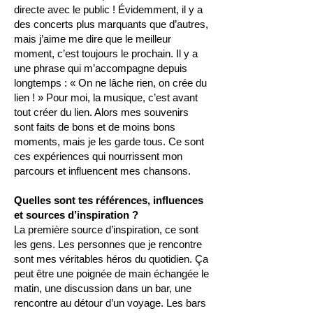
directe avec le public ! Évidemment, il y a
des concerts plus marquants que d’autres,
mais j’aime me dire que le meilleur
moment, c’est toujours le prochain. Il y a
une phrase qui m’accompagne depuis
longtemps : « On ne lâche rien, on crée du
lien ! » Pour moi, la musique, c’est avant
tout créer du lien. Alors mes souvenirs
sont faits de bons et de moins bons
moments, mais je les garde tous. Ce sont
ces expériences qui nourrissent mon
parcours et influencent mes chansons.
Quelles sont tes références, influences
et sources d’inspiration ?
La première source d’inspiration, ce sont
les gens. Les personnes que je rencontre
sont mes véritables héros du quotidien. Ça
peut être une poignée de main échangée le
matin, une discussion dans un bar, une
rencontre au détour d’un voyage. Les bars