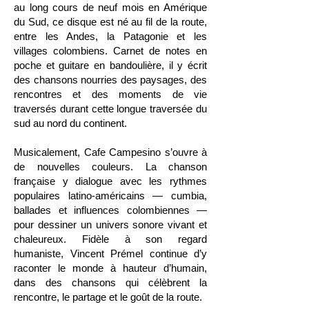
au long cours de neuf mois en Amérique
du Sud, ce disque est né au fil de la route,
entre les Andes, la Patagonie et les
villages colombiens. Carnet de notes en
poche et guitare en bandoulière, il y écrit
des chansons nourries des paysages, des
rencontres et des moments de vie
traversés durant cette longue traversée du
sud au nord du continent.
Musicalement, Cafe Campesino s’ouvre à
de nouvelles couleurs. La chanson
française y dialogue avec les rythmes
populaires latino-américains — cumbia,
ballades et influences colombiennes —
pour dessiner un univers sonore vivant et
chaleureux. Fidèle à son regard
humaniste, Vincent Prémel continue d’y
raconter le monde à hauteur d’humain,
dans des chansons qui célèbrent la
rencontre, le partage et le goût de la route.