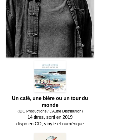
Un café, une bière ou un tour du
monde
(IDO Productions / L'Autre Distribution)
14 titres, sorti en 2019
dispo en CD, vinyle et numérique