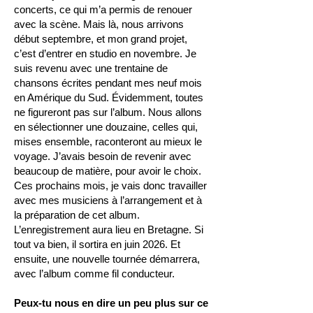
concerts, ce qui m’a permis de renouer
avec la scène. Mais là, nous arrivons
début septembre, et mon grand projet,
c’est d’entrer en studio en novembre. Je
suis revenu avec une trentaine de
chansons écrites pendant mes neuf mois
en Amérique du Sud. Évidemment, toutes
ne figureront pas sur l’album. Nous allons
en sélectionner une douzaine, celles qui,
mises ensemble, raconteront au mieux le
voyage. J’avais besoin de revenir avec
beaucoup de matière, pour avoir le choix.
Ces prochains mois, je vais donc travailler
avec mes musiciens à l’arrangement et à
la préparation de cet album.
L’enregistrement aura lieu en Bretagne. Si
tout va bien, il sortira en juin 2026. Et
ensuite, une nouvelle tournée démarrera,
avec l’album comme fil conducteur.
Peux-tu nous en dire un peu plus sur ce