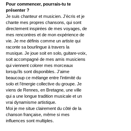
Pour commencer, pourrais-tu te
présenter ?
Je suis chanteur et musicien. J’écris et je
chante mes propres chansons, qui sont
directement inspirées de mes voyages, de
mes rencontres et de mon expérience de
vie. Je me définis comme un artiste qui
raconte sa bourlingue à travers la
musique. Je joue soit en solo, guitare-voix,
soit accompagné de mes amis musiciens
qui viennent colorer mes morceaux
lorsqu’ils sont disponibles. J’aime
beaucoup ce mélange entre l’intimité du
solo et l’énergie collective du groupe. Je
viens de Rennes, en Bretagne, une ville
qui a une longue tradition musicale et un
vrai dynamisme artistique.
Moi je me situe clairement du côté de la
chanson française, même si mes
influences sont multiples.