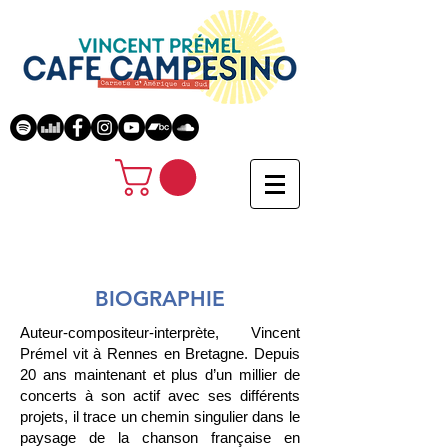
BIOGRAPHIE
Auteur-compositeur-interprète, Vincent
Prémel vit à Rennes en Bretagne. Depuis
20 ans maintenant et plus d’un millier de
concerts à son actif avec ses différents
projets, il trace un chemin singulier dans le
paysage de la chanson française en