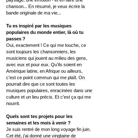
chanson... En résumé, je veux écrire la
bande originale de ma vie...
Tu es inspiré par les musiques
populaires du monde entier, là où tu
passes ?
Oui, exactement ! Ce qui me touche, ce
sont toujours les chansonniers, les
musiciens qui jouent au milieu des gens,
avec eux et pour eux. Qu’ils soient en
Amérique latine, en Afrique ou ailleurs,
c’est ce point commun qui me plaît. On
pourrait dire que ce sont toutes les
musiques populaires, enracinées dans une
culture et un lieu précis. Et c’est ça qui me
nourrit.
Quels sont tes projets pour les
semaines et les mois à venir ?
Je suis rentré de mon long voyage fin juin.
Cet été, j’ai donné une vingtaine de