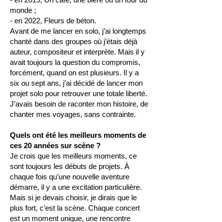
monde ;
- en 2022, Fleurs de béton.
Avant de me lancer en solo, j’ai longtemps
chanté dans des groupes où j’étais déjà
auteur, compositeur et interprète. Mais il y
avait toujours la question du compromis,
forcément, quand on est plusieurs. Il y a
six ou sept ans, j’ai décidé de lancer mon
projet solo pour retrouver une totale liberté.
J’avais besoin de raconter mon histoire, de
chanter mes voyages, sans contrainte.
Quels ont été les meilleurs moments de
ces 20 années sur scène ?
Je crois que les meilleurs moments, ce
sont toujours les débuts de projets. À
chaque fois qu’une nouvelle aventure
démarre, il y a une excitation particulière.
Mais si je devais choisir, je dirais que le
plus fort, c’est la scène. Chaque concert
est un moment unique, une rencontre