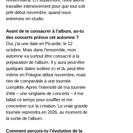
travailler intensivement pour que tout soit
prêt début novembre, quand nous
entrerons en studio.
Avant de te consacrer à l’album, as-tu
des concerts prévus cet automne ?
Oui, j’ai une date en Picardie, le 12
octobre. Mais dans l’ensemble, mon
automne va surtout être consacré à la
préparation de l’album. Il y aura peut-être
quelques dates isolées ici et là, peut-être
même en Pologne début novembre, mais
rien de comparable à une tournée
complète. Après l’intensité de ma tournée
d’été – une vingtaine de concerts – il me
fallait ce temps pour souffler et me
concentrer sur la création. La vraie grande
tournée reprendra en 2026, au moment de
la sortie de l’album.
Comment perçois-tu l'évolution de la