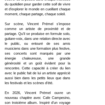
du quotidien pour garder cette soif de vivre
et d’explorer le monde en cueillant chaque
moment, chaque partage, chaque soleil.
Sur scène, Vincent Prémel s’impose
comme un artiste de proximité et de
partage. Qu’il se produise en formule solo,
guitare-voix, dans une relation directe avec
le public, ou entouré de ses amis
musiciens dans une formation plus festive,
ses concerts sont marqués par une
énergie chaleureuse, une grande
générosité et un goût évident pour la
rencontre. Cette capacité à créer du lien
avec le public fait de lui un artiste apprécié
aussi bien dans les petits lieux que dans
les festivals et les scènes d’été.
En 2026, Vincent Prémel ouvre un
nouveau chapitre avec Cafe Campesino,
son troisième album. Inspiré d’un voyage