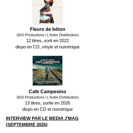
Fleurs de béton
(IDO Productions / L'Autre Distribution)
12 titres, sorti en 2022
dispo en CD, vinyle et numérique
Cafe Campesino
(IDO Productions / L'Autre Distribution)
13 titres, sortie en 2026
dispo en CD et numérique
INTERVIEW PAR LE MEDIA J'MAG
(SEPTEMBRE 2025)