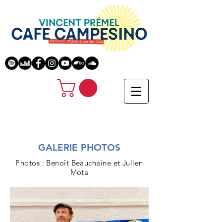
GALERIE PHOTOS
Photos : Benoît Beauchaine et Julien
Mota