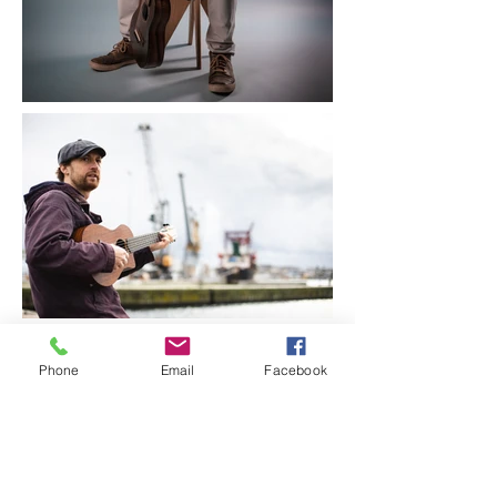
Phone
Email
Facebook