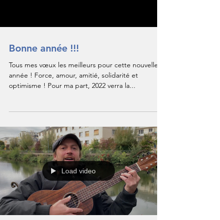
Bonne année !!!
Tous mes vœux les meilleurs pour cette nouvelle
année ! Force, amour, amitié, solidarité et
optimisme ! Pour ma part, 2022 verra la...
Load video