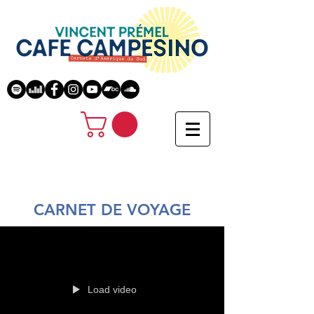
CARNET DE VOYAGE
Load video