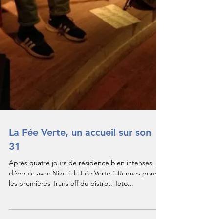
La Fée Verte, un accueil sur son
31