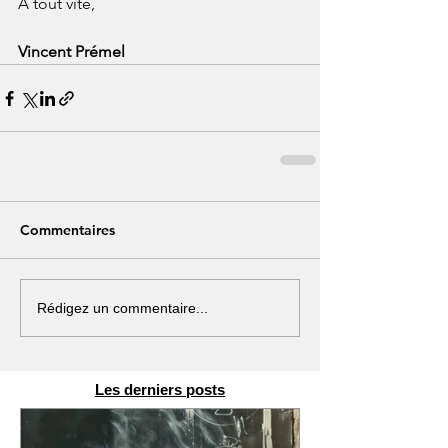
À tout vite,
Vincent Prémel
Commentaires
Rédigez un commentaire...
Les derniers posts