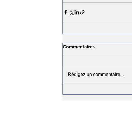
Commentaires
Rédigez un commentaire...