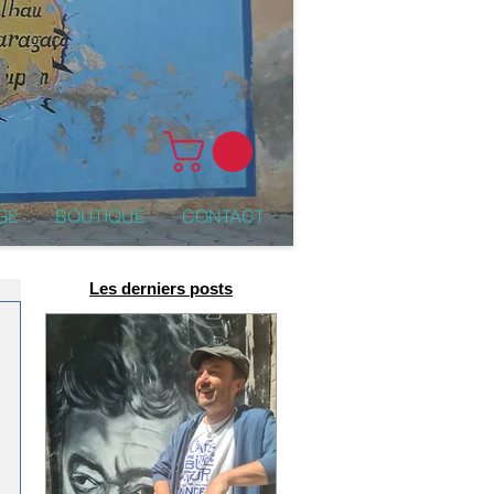
GE
BOUTIQUE
CONTACT
Les derniers posts