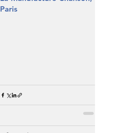
Paris