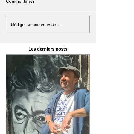
Commentaires
Rédigez un commentaire...
Les derniers posts