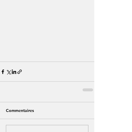
Commentaires