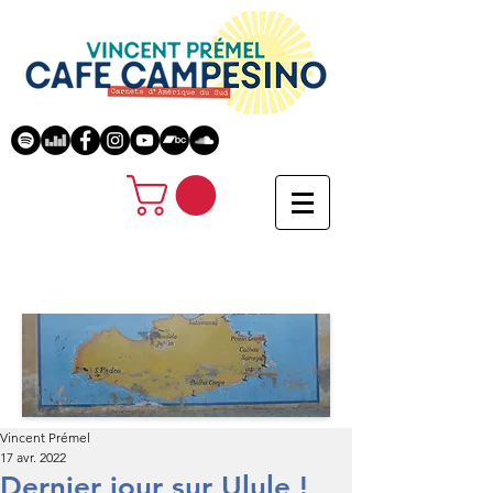
Vincent Prémel
17 avr. 2022
Dernier jour sur Ulule !