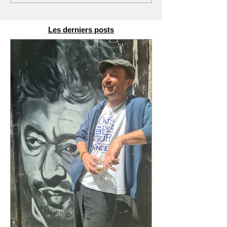
Les derniers posts