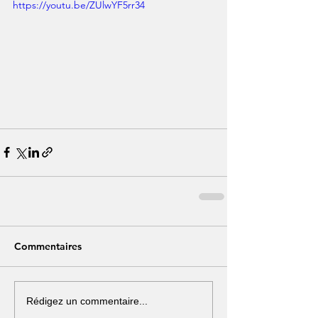
https://youtu.be/ZUlwYF5rr34
Commentaires
Rédigez un commentaire...