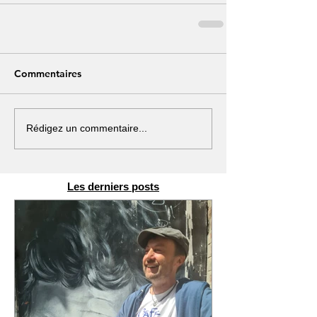
Commentaires
Rédigez un commentaire...
Les derniers posts