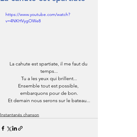
https://www.youtube.com/watch?
v=4NKHVygOWe8
La cahute est spartiate, il me faut du 
temps...
Tu a les yeux qui brillent...
Ensemble tout est possible, 
embarquons pour de bon.
Et demain nous serons sur le bateau...
Instantanés chanson