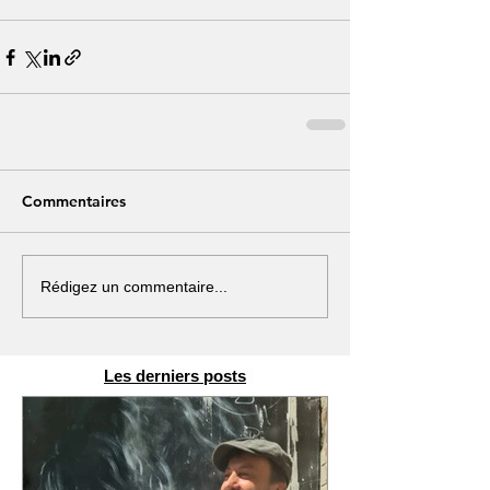
Commentaires
Rédigez un commentaire...
Les derniers posts