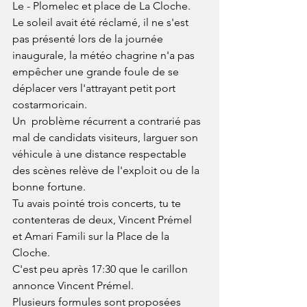
Le - Plomelec et place de La Cloche.
Le soleil avait été réclamé, il ne s'est 
pas présenté lors de la journée 
inaugurale, la météo chagrine n'a pas 
empêcher une grande foule de se 
déplacer vers l'attrayant petit port 
costarmoricain.
Un  problème récurrent a contrarié pas 
mal de candidats visiteurs, larguer son 
véhicule à une distance respectable 
des scènes relève de l'exploit ou de la 
bonne fortune.
Tu avais pointé trois concerts, tu te 
contenteras de deux, Vincent Prémel  
et Amari Famili sur la Place de la 
Cloche.
C'est peu après 17:30 que le carillon 
annonce Vincent Prémel.
Plusieurs formules sont proposées 