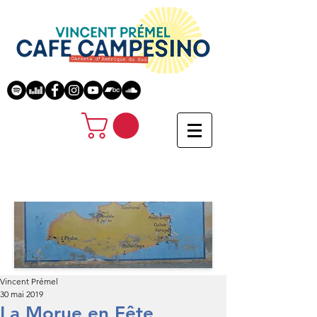
Vincent Prémel
30 mai 2019
La Morue en Fête