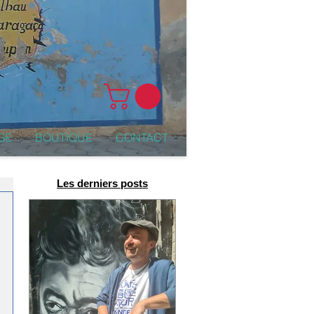
GE
BOUTIQUE
CONTACT
Les derniers posts