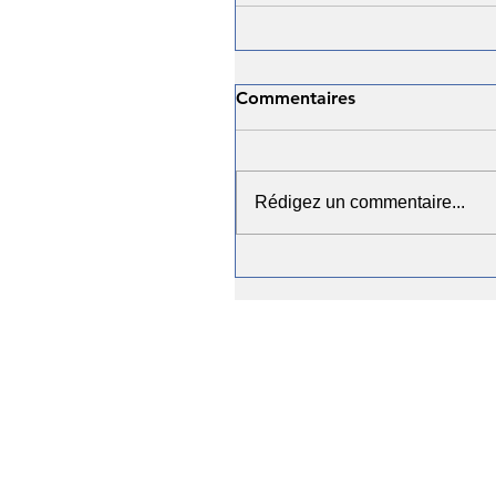
Commentaires
Rédigez un commentaire...