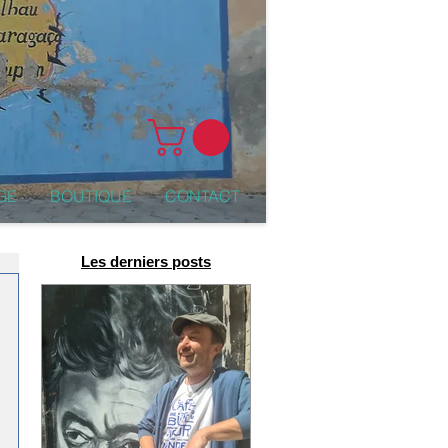
GE
BOUTIQUE
CONTACT
Les derniers posts