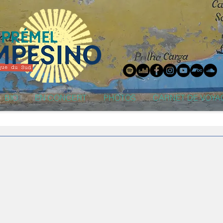
BIO
EN CONCERT
PHOTOS
CARNET DE VOYA