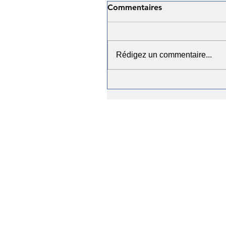
Commentaires
Rédigez un commentaire...