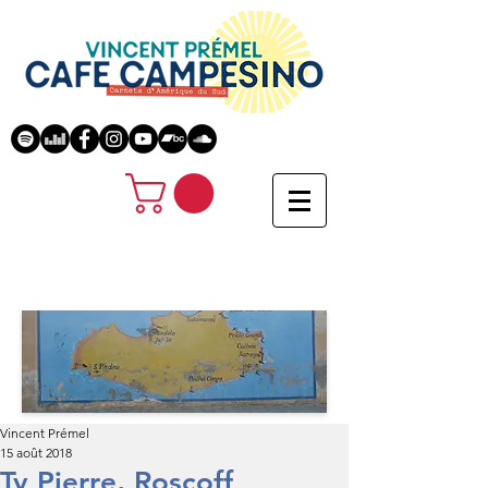
Vincent Prémel
15 août 2018
Ty Pierre, Roscoff