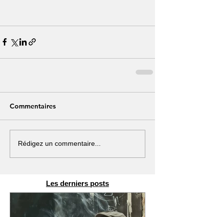
Commentaires
Rédigez un commentaire...
Les derniers posts