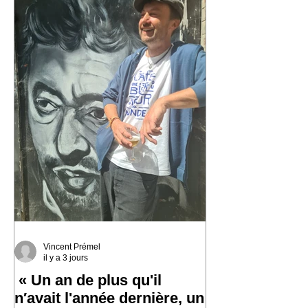
Vincent Prémel
il y a 3 jours
« Un an de plus qu'il
n′avait l'année dernière, un