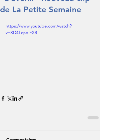
de La Petite Semaine
https://www.youtube.com/watch?
v=XD4TqsbiFX8
Commentaires