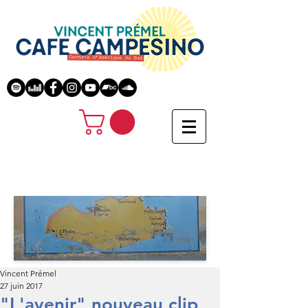
Vincent Prémel
27 juin 2017
"L'avenir" nouveau clip