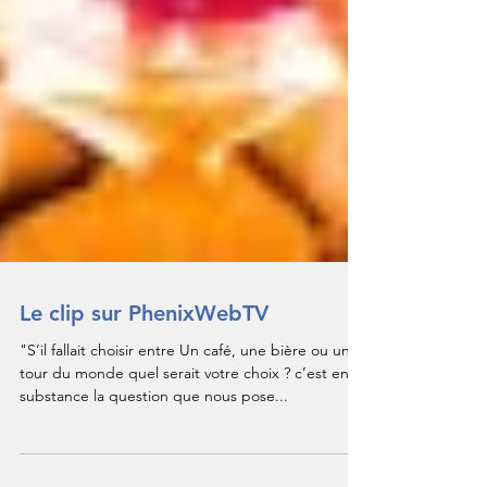
Le clip sur PhenixWebTV
"S’il fallait choisir entre Un café, une bière ou un
tour du monde quel serait votre choix ? c’est en