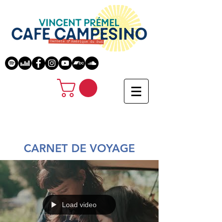
CARNET DE VOYAGE
Load video