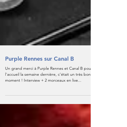
Purple Rennes sur Canal B
Un grand merci à Purple Rennes et Canal B pour
l'accueil la semaine dernière, c'était un très bon
moment ! Interview + 2 morceaux en live...