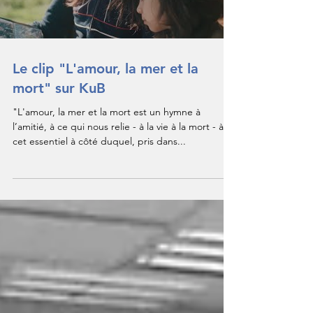
Le clip "L'amour, la mer et la
mort" sur KuB
"L'amour, la mer et la mort est un hymne à
l’amitié, à ce qui nous relie - à la vie à la mort - à
cet essentiel à côté duquel, pris dans...