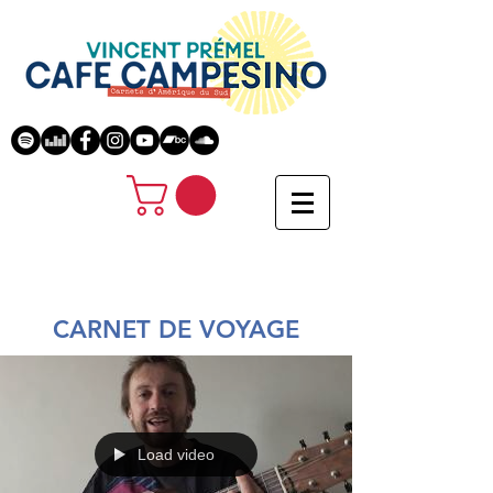
CARNET DE VOYAGE
Load video