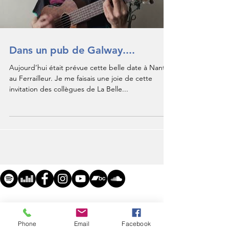
Dans un pub de Galway....
Aujourd’hui était prévue cette belle date à Nantes
au Ferrailleur. Je me faisais une joie de cette
invitation des collègues de La Belle...
contact@vincentpremel.fr
Phone
Email
Facebook