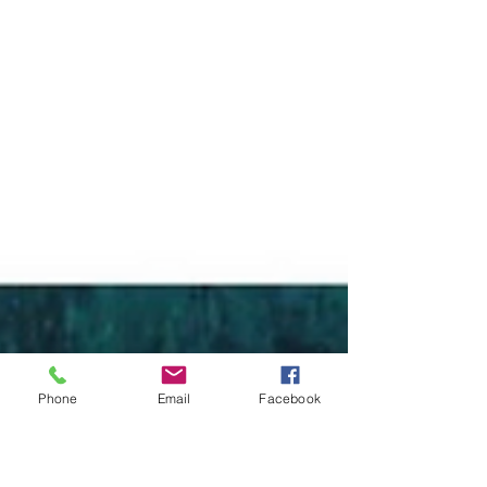
Phone
Email
Facebook