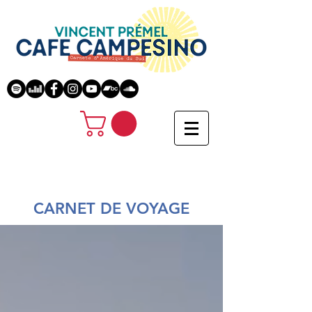
CARNET DE VOYAGE