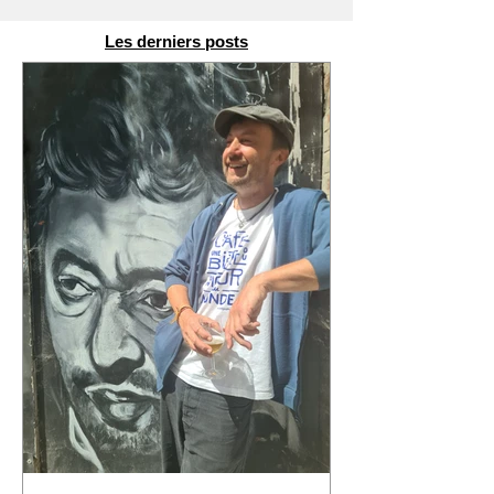
Les derniers posts