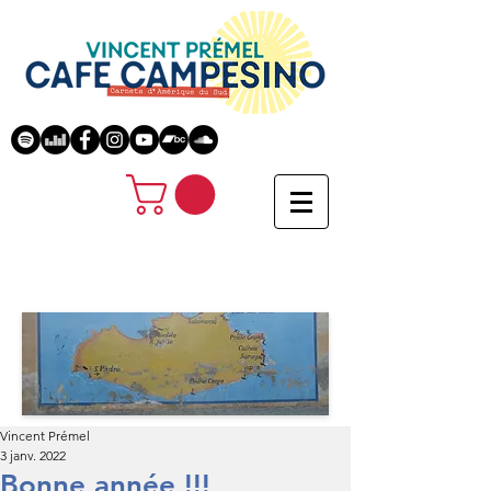
Vincent Prémel
3 janv. 2022
Bonne année !!!