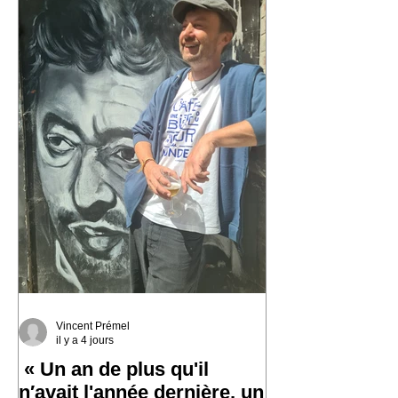
Vincent Prémel
il y a 4 jours
« Un an de plus qu'il
n′avait l'année dernière, un