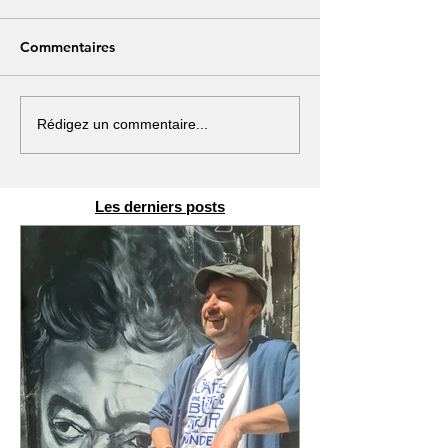
Commentaires
Rédigez un commentaire...
Les derniers posts