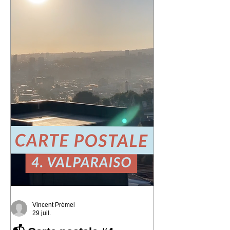
Rousselin
Vincent Prémel
29 juil.