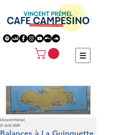
Vincent Prémel
21 août 2020
Balances à La Guinguette