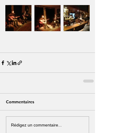
Commentaires
Rédigez un commentaire...