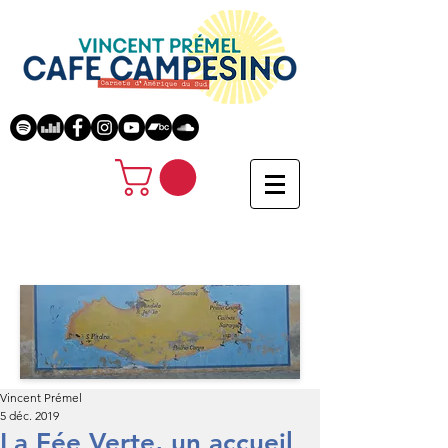
Vincent Prémel
5 déc. 2019
La Fée Verte, un accueil