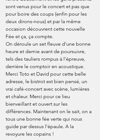
sont venus pour le concert et pas que 
pour boire des coups (enfin pour les 
deux dirons-nous) et par la même 
occasion découvrent cette nouvelle 
Fée et ça, ça compte.
On déroule un set fleuve d'une bonne 
heure et demie avant de poursuivre, 
tels des tauliers rompus à l'épreuve, 
derrière le comptoir en acoustique.
Merci Toto et David pour cette belle 
adresse, le bistrot est bien pensé, un 
vrai café-concert avec scène, lumières 
et chaleur. Merci pour ce lieu 
bienveillant et ouvert sur les 
différences. Maintenant on le sait, on a 
tous une bonne fée verte qui nous 
guide par dessus l'épaule. A la 
revoyure les copains !