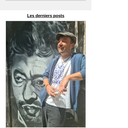
Les derniers posts