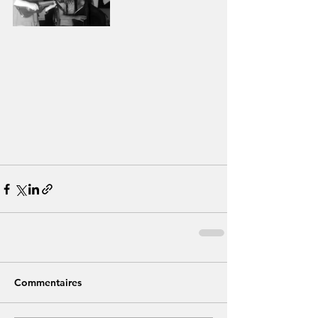
Commentaires