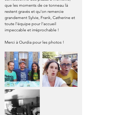
que les moments de ce tonneau là 
restent gravés et qu'on remercie 
grandement Sylvie, Frank, Catherine et 
toute l'équipe pour l'accueil 
impeccable et irréprochable !
Merci à Ourdia pour les photos !