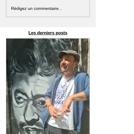
Rédigez un commentaire...
Les derniers posts