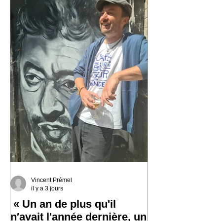
Vincent Prémel
il y a 3 jours
« Un an de plus qu'il
n′avait l'année dernière, un