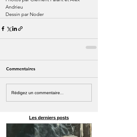
Andrieu
Dessin par Noder
Commentaires
Rédigez un commentaire...
Les derniers posts