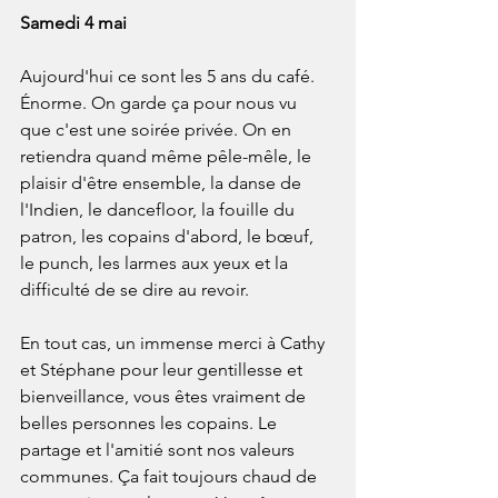
Samedi 4 mai
Aujourd'hui ce sont les 5 ans du café. 
Énorme. On garde ça pour nous vu 
que c'est une soirée privée. On en 
retiendra quand même pêle-mêle, le 
plaisir d'être ensemble, la danse de 
l'Indien, le dancefloor, la fouille du 
patron, les copains d'abord, le bœuf, 
le punch, les larmes aux yeux et la 
difficulté de se dire au revoir.
En tout cas, un immense merci à Cathy 
et Stéphane pour leur gentillesse et 
bienveillance, vous êtes vraiment de 
belles personnes les copains. Le 
partage et l'amitié sont nos valeurs 
communes. Ça fait toujours chaud de 