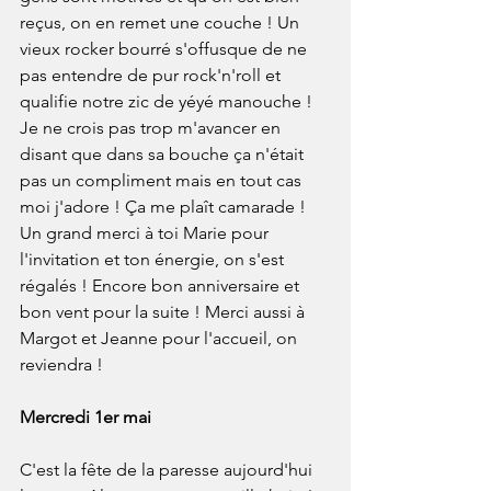
reçus, on en remet une couche ! Un 
vieux rocker bourré s'offusque de ne 
pas entendre de pur rock'n'roll et 
qualifie notre zic de yéyé manouche ! 
Je ne crois pas trop m'avancer en 
disant que dans sa bouche ça n'était 
pas un compliment mais en tout cas 
moi j'adore ! Ça me plaît camarade ! 
Un grand merci à toi Marie pour 
l'invitation et ton énergie, on s'est 
régalés ! Encore bon anniversaire et 
bon vent pour la suite ! Merci aussi à 
Margot et Jeanne pour l'accueil, on 
reviendra !
Mercredi 1er mai
C'est la fête de la paresse aujourd'hui 