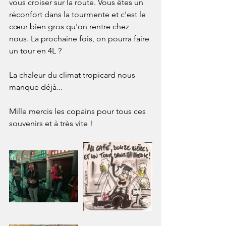
vous croiser sur la route. Vous êtes un 
réconfort dans la tourmente et c'est le 
cœur bien gros qu'on rentre chez 
nous. La prochaine fois, on pourra faire 
un tour en 4L ?
La chaleur du climat tropicard nous 
manque déjà...
Mille mercis les copains pour tous ces 
souvenirs et à très vite !