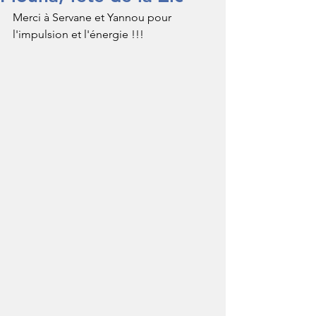
Merci à Servane et Yannou pour 
l'impulsion et l'énergie !!!