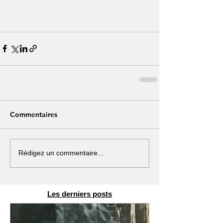
Commentaires
Rédigez un commentaire...
Les derniers posts