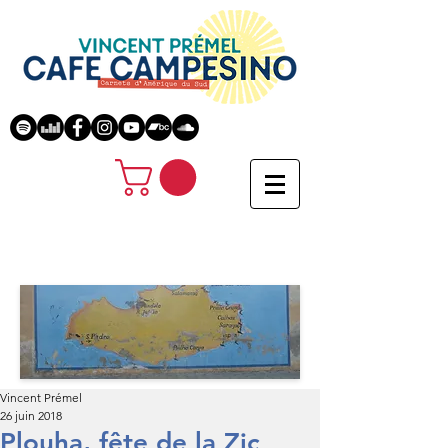
Vincent Prémel
26 juin 2018
Plouha, fête de la Zic