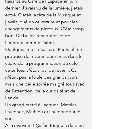
hasards au Café de l'Espace en juin 
dernier. J'avais vu de la lumière, j'étais 
entré. C'était la fête de la Musique et 
j'avais joué en ouverture et pour les 
changements de plateaux. C'était trop 
bon. De belles rencontres et de 
l'énergie comme j'aime.
Quelques mois plus tard, Raphaël me 
propose de revenir jouer mais dans le 
cadre de la programmation du café 
cette fois. J'étais ravi de revenir. Ca 
n'était pas la foule des grands jours 
mais une belle soirée malgré tout avec 
de l'attention, de la curiosité et de 
l'envie.
Un grand merci à Jacques, Mathieu, 
Laurence, Mathieu et Laurent pour le 
son.
A la revoyure ! Ça fait toujours du bien 