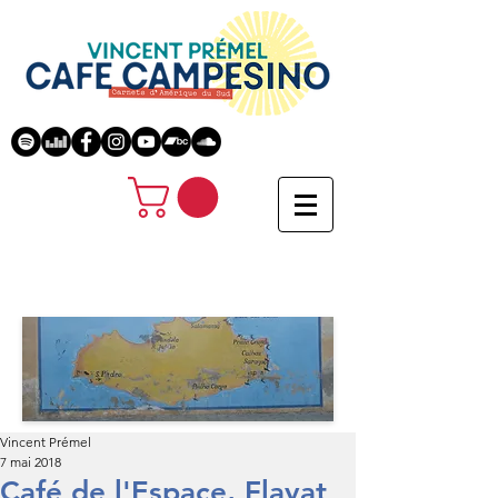
Vincent Prémel
7 mai 2018
Café de l'Espace, Flayat