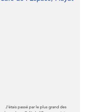
 J'étais passé par le plus grand des 