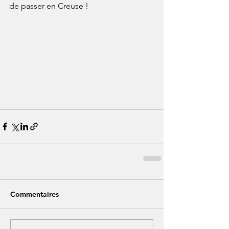
de passer en Creuse !
Commentaires