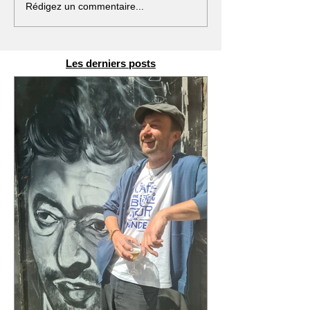
Rédigez un commentaire...
Les derniers posts