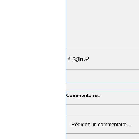
Commentaires
Rédigez un commentaire...