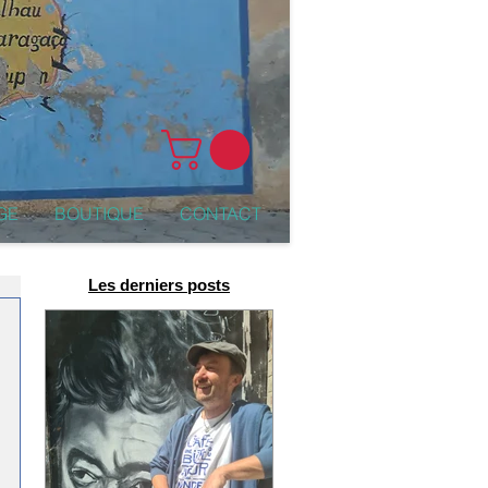
GE
BOUTIQUE
CONTACT
Les derniers posts